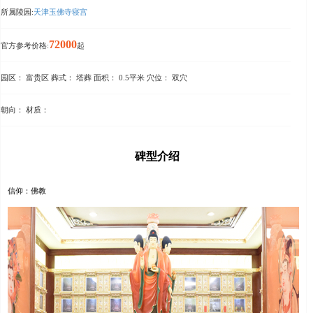
所属陵园:
天津玉佛寺寝宫
72000
官方参考价格:
起
园区： 富贵区 葬式： 塔葬 面积： 0.5平米 穴位： 双穴
朝向： 材质：
碑型介绍
信仰：佛教