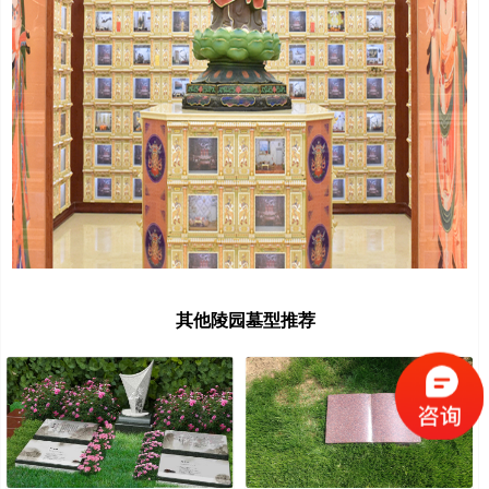
其他陵园墓型推荐