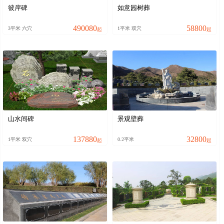
彼岸碑
如意园树葬
490080
58800
3平米 六穴
1平米 双穴
起
起
山水间碑
景观壁葬
137880
32800
1平米 双穴
0.2平米
起
起