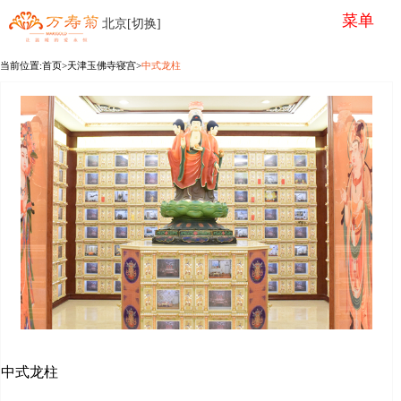
菜单
北京[切换]
当前位置:
首页
>
天津玉佛寺寝宫
>
中式龙柱
中式龙柱