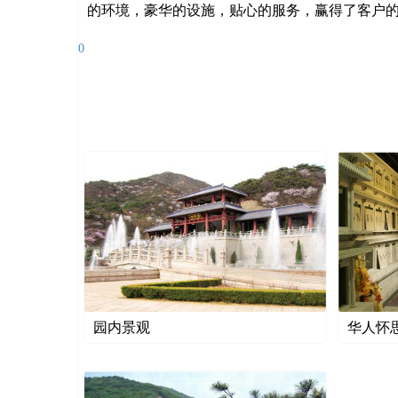
的环境，豪华的设施，贴心的服务，赢得了客户
0
园内景观
华人怀