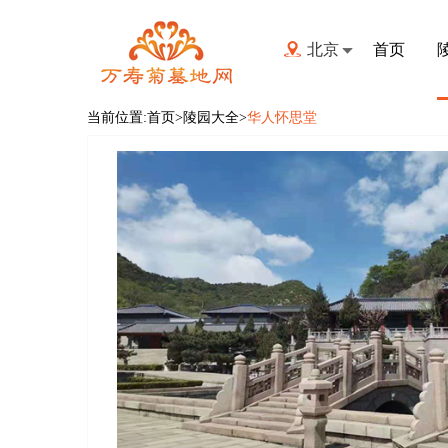
北京
首页
当前位置:
首页
>陵园大全>
华人怀思堂