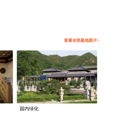
查看全部墓地图片>
园内绿化