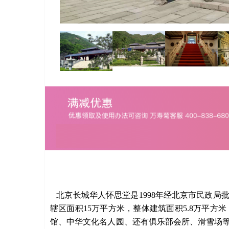
北京长城华人怀思堂是1998年经北京市民政局
辖区面积15万平方米，整体建筑面积5.8万平
馆、中华文化名人园、还有俱乐部会所、滑雪场