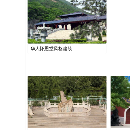
华人怀思堂风格建筑