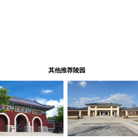
其他推荐陵园