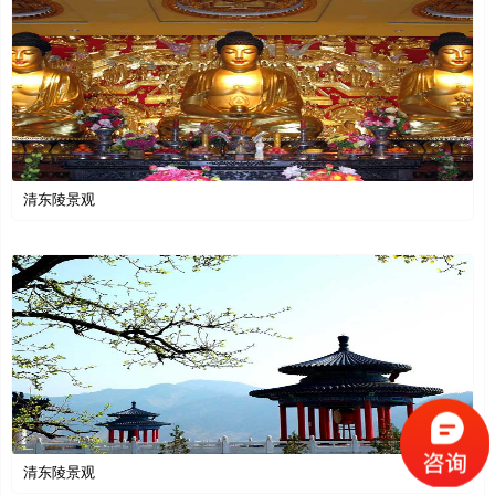
清东陵景观
清东陵景观