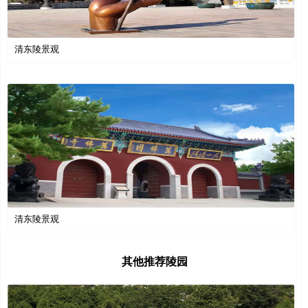
清东陵景观
清东陵景观
其他推荐陵园