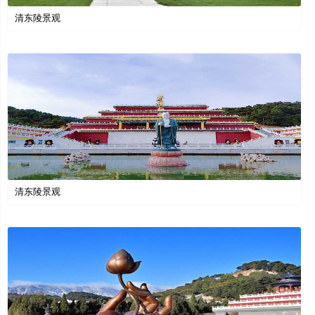
清东陵景观
清东陵景观