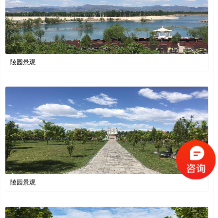
陵园景观
陵园景观