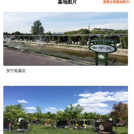
墓地图片
查看全部墓地图片>
安宁苑墓区